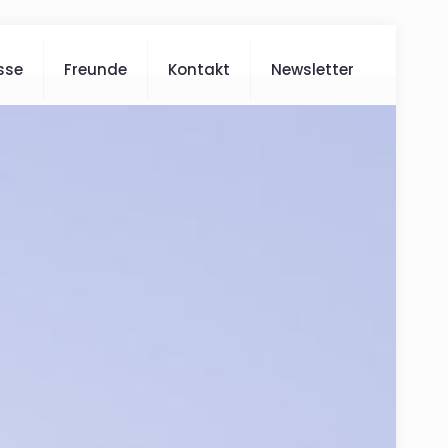
sse
Freunde
Kontakt
Newsletter