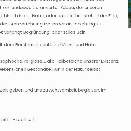
t ein landesweit prämierter Zubau, der unseren
 bin ich in der Natur, oder umgekehrt: steh ich im Feld,
der Grenzerfahrung treten wir an Forschung zu
t verlangt Begründung, oder stilles Sein.
mit dem Berührungspunkt von Kunst und Natur
sophische, religiöse,… alle Teilbereiche unserer Existenz,
esentlichen Bestandteil wir in der Natur selbst
eit geben und uns zu Achtsamkeit begleiten, im
itt 1 - realisiert