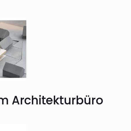
m Architekturbüro