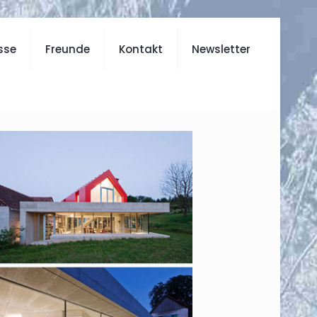
sse
Freunde
Kontakt
Newsletter