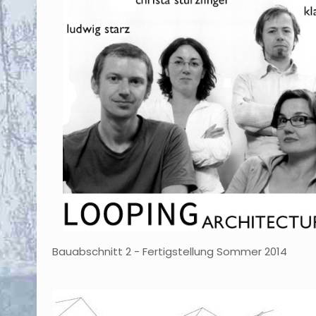
Bauabschnitt 2 - Fertigstellung Sommer 2014