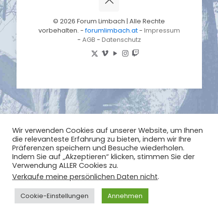
© 2026 Forum Limbach | Alle Rechte
vorbehalten. -
forumlimbach.at
-
Impressum
-
AGB
-
Datenschutz
Wir verwenden Cookies auf unserer Website, um Ihnen
die relevanteste Erfahrung zu bieten, indem wir Ihre
Präferenzen speichern und Besuche wiederholen.
Indem Sie auf „Akzeptieren“ klicken, stimmen Sie der
Verwendung ALLER Cookies zu.
Verkaufe meine persönlichen Daten nicht
.
Cookie-Einstellungen
Annehmen